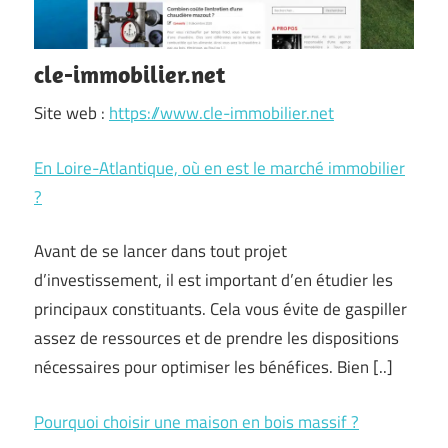
cle-immobilier.net
Site web :
https://www.cle-immobilier.net
En Loire-Atlantique, où en est le marché immobilier
?
Avant de se lancer dans tout projet
d’investissement, il est important d’en étudier les
principaux constituants. Cela vous évite de gaspiller
assez de ressources et de prendre les dispositions
nécessaires pour optimiser les bénéfices. Bien [..]
Pourquoi choisir une maison en bois massif ?