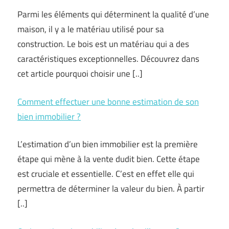
Parmi les éléments qui déterminent la qualité d’une
maison, il y a le matériau utilisé pour sa
construction. Le bois est un matériau qui a des
caractéristiques exceptionnelles. Découvrez dans
cet article pourquoi choisir une [..]
Comment effectuer une bonne estimation de son
bien immobilier ?
L’estimation d’un bien immobilier est la première
étape qui mène à la vente dudit bien. Cette étape
est cruciale et essentielle. C’est en effet elle qui
permettra de déterminer la valeur du bien. À partir
[..]