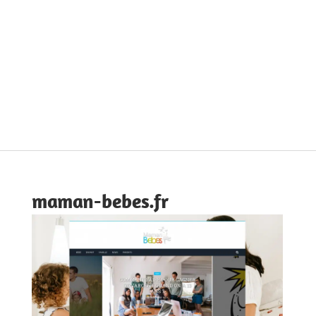
maman-bebes.fr