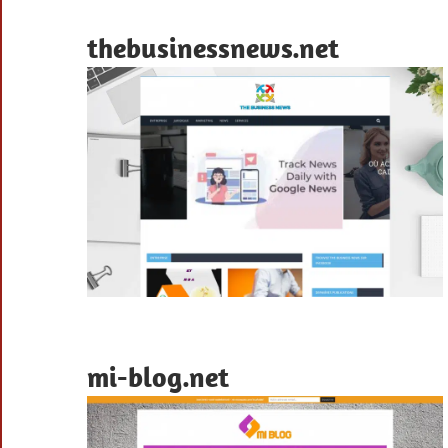
thebusinessnews.net
mi-blog.net