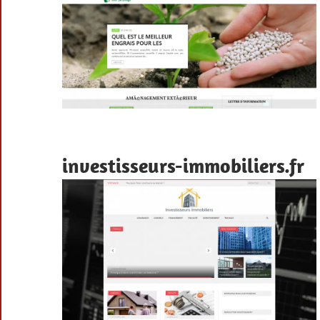
investisseurs-immobiliers.fr