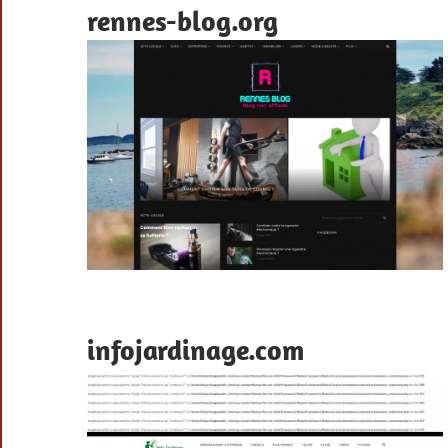
rennes-blog.org
infojardinage.com