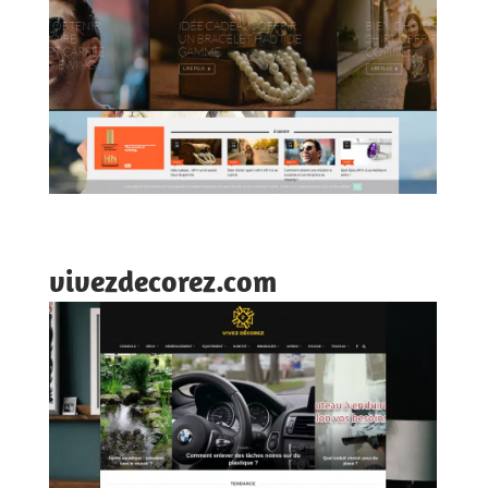
vivezdecorez.com