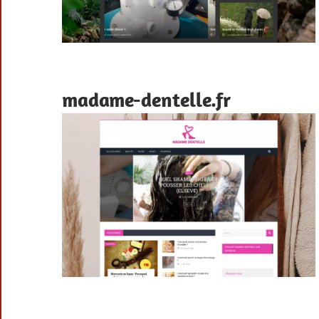
madame-dentelle.fr