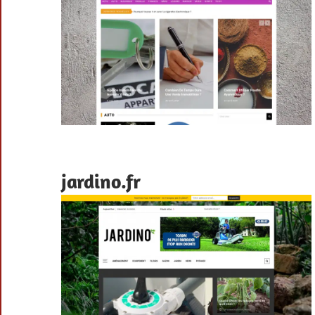
jardino.fr