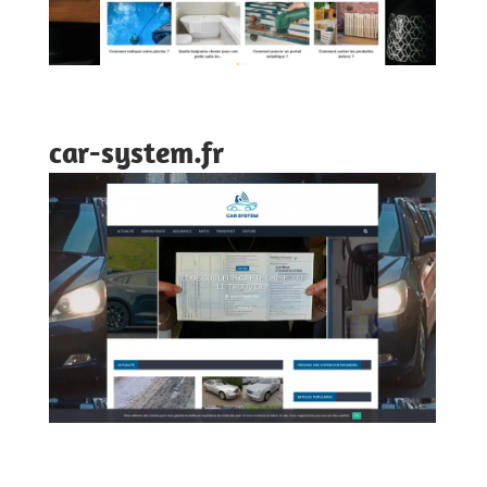
car-system.fr