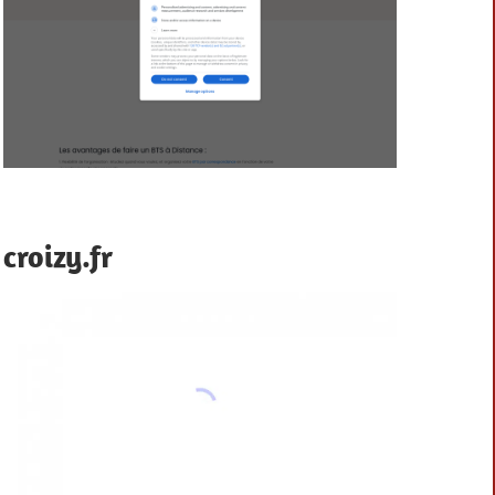
croizy.fr