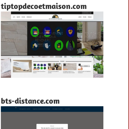
tiptopdecoetmaison.com
bts-distance.com