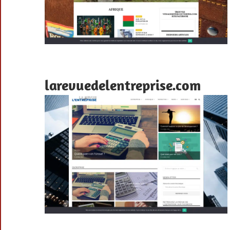
larevuedelentreprise.com