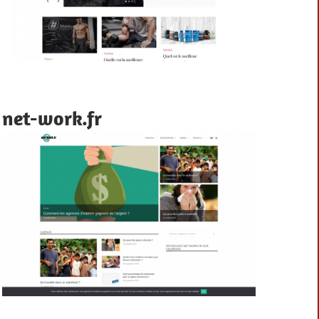
net-work.fr