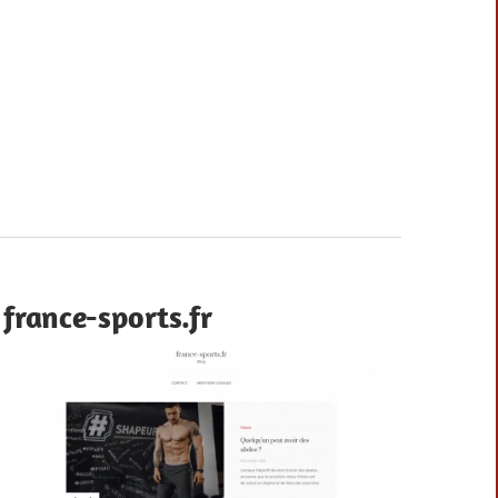
france-sports.fr