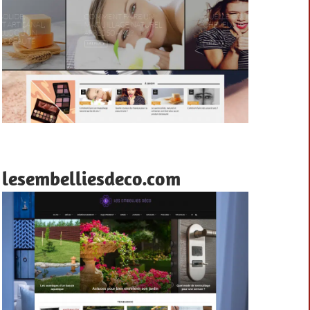
lesembelliesdeco.com