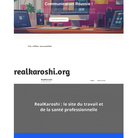
realkaroshi.org