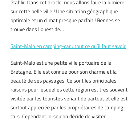
établir. Dans cet article, nous allons faire la lumière
sur cette belle ville ! Une situation géographique
optimale et un climat presque parfait ! Rennes se
trouve dans l’ouest de…
Saint-Malo en camping-car : tout ce qu’il faut savoir
Saint-Malo est une petite ville portuaire de la
Bretagne. Elle est connue pour son charme et la
beauté de ses paysages. Ce sont les principales
raisons pour lesquelles cette région est très souvent
visitée par les touristes venant de partout et elle est
surtout appréciée par les propriétaires de camping-
cars. Cependant lorsqu’on décide de visiter…