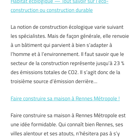
Habitat écologique — Tout savoir sur l’éco-
construction ou construction durable
La notion de construction écologique varie suivant
les spécialistes. Mais de façon générale, elle renvoie
à un bâtiment qui parvient à bien s’adapter à
l’homme et à l’environnement. Il faut savoir que le
secteur de la construction représente jusqu’à 23 %
des émissions totales de CO2. Il s’agit donc de la
troisième source d’émission derrière…
Faire construire sa maison à Rennes Métropole !
Faire construire sa maison à Rennes Métropole est
une idée formidable. Qui connaît bien Rennes, ses
villes alentour et ses atouts, n’hésitera pas à s’y