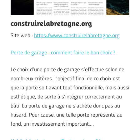
construirelabretagne.org
Site web :
https://www.construirelabretagne.org
Porte de garage : comment faire le bon choix ?
Le choix d’une porte de garage s’effectue selon de
nombreux critères. L’objectif final de ce choix est
que la porte soit avant tout fonctionnelle, mais aussi
esthétique, de sorte à s’intégrer correctement au
bâti. La porte de garage ne s’achète donc pas au
hasard. Pour cause, une telle porte représente au
fond, un investissement important.…