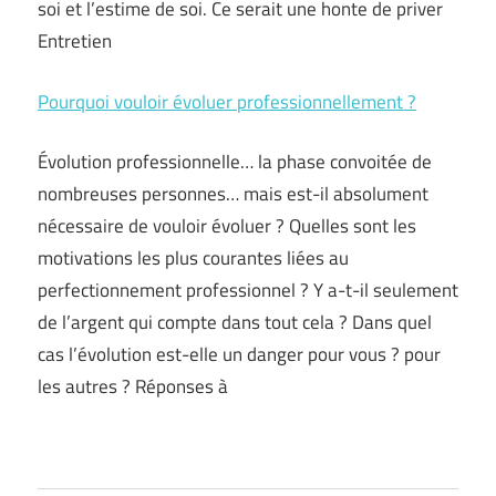
soi et l’estime de soi. Ce serait une honte de priver
Entretien
Pourquoi vouloir évoluer professionnellement ?
Évolution professionnelle… la phase convoitée de
nombreuses personnes… mais est-il absolument
nécessaire de vouloir évoluer ? Quelles sont les
motivations les plus courantes liées au
perfectionnement professionnel ? Y a-t-il seulement
de l’argent qui compte dans tout cela ? Dans quel
cas l’évolution est-elle un danger pour vous ? pour
les autres ? Réponses à