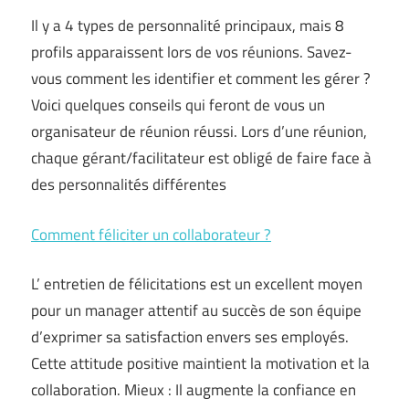
Il y a 4 types de personnalité principaux, mais 8
profils apparaissent lors de vos réunions. Savez-
vous comment les identifier et comment les gérer ?
Voici quelques conseils qui feront de vous un
organisateur de réunion réussi. Lors d’une réunion,
chaque gérant/facilitateur est obligé de faire face à
des personnalités différentes
Comment féliciter un collaborateur ?
L’ entretien de félicitations est un excellent moyen
pour un manager attentif au succès de son équipe
d’exprimer sa satisfaction envers ses employés.
Cette attitude positive maintient la motivation et la
collaboration. Mieux : Il augmente la confiance en