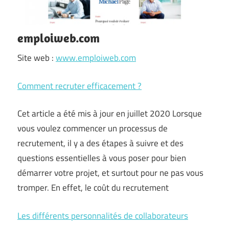
emploiweb.com
Site web :
www.emploiweb.com
Comment recruter efficacement ?
Cet article a été mis à jour en juillet 2020 Lorsque
vous voulez commencer un processus de
recrutement, il y a des étapes à suivre et des
questions essentielles à vous poser pour bien
démarrer votre projet, et surtout pour ne pas vous
tromper. En effet, le coût du recrutement
Les différents personnalités de collaborateurs