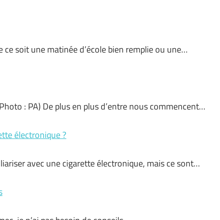
e ce soit une matinée d’école bien remplie ou une…
 (Photo : PA) De plus en plus d’entre nous commencent…
tte électronique ?
liariser avec une cigarette électronique, mais ce sont…
s