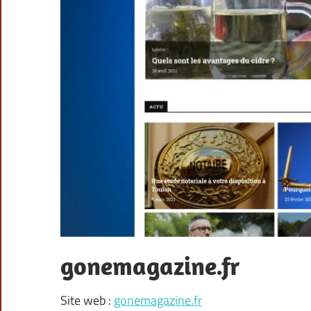
gonemagazine.fr
Site web :
gonemagazine.fr