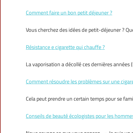
Comment faire un bon petit déjeuner ?
Vous cherchez des idées de petit-déjeuner ? Qu
Résistance e cigarette qui chauffe ?
La vaporisation a décollé ces dernières années
Comment résoudre les problèmes sur une cigare
Cela peut prendre un certain temps pour se fami
Conseils de beauté écologistes pour les homme