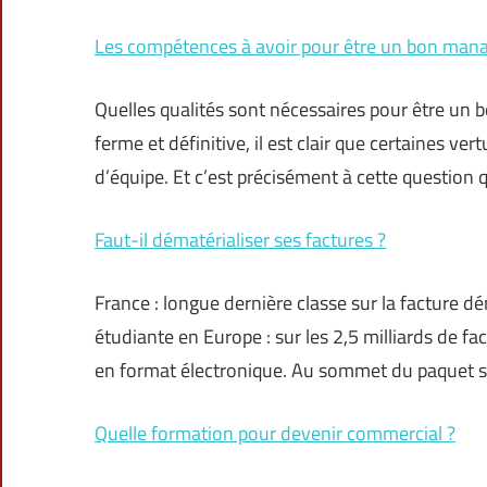
Les compétences à avoir pour être un bon man
Quelles qualités sont nécessaires pour être un b
ferme et définitive, il est clair que certaines ve
d’équipe. Et c’est précisément à cette question 
Faut-il dématérialiser ses factures ?
France : longue dernière classe sur la facture dé
étudiante en Europe : sur les 2,5 milliards de f
en format électronique. Au sommet du paquet s
Quelle formation pour devenir commercial ?