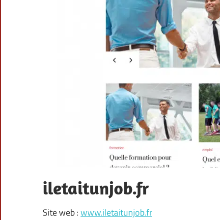
iletaitunjob.fr
Site web :
www.iletaitunjob.fr