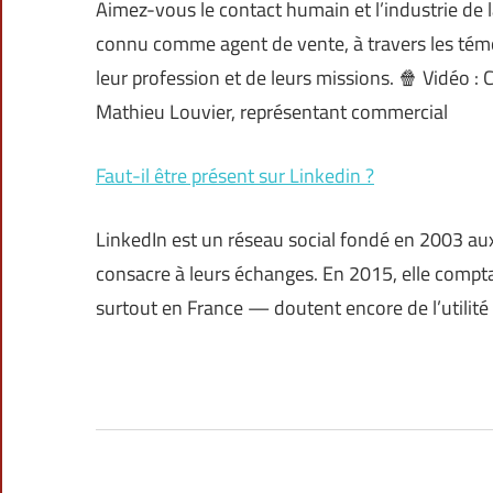
Aimez-vous le contact humain et l’industrie de 
connu comme agent de vente, à travers les témoi
leur profession et de leurs missions. 🍿 Vidéo 
Mathieu Louvier, représentant commercial
Faut-il être présent sur Linkedin ?
LinkedIn est un réseau social fondé en 2003 aux
consacre à leurs échanges. En 2015, elle compt
surtout en France — doutent encore de l’utilité