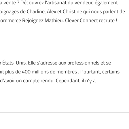
la vente ? Découvrez l’artisanat du vendeur, également
gnages de Charline, Alex et Christine qui nous parlent de
: Commerce Rejoignez Mathieu. Clever Connect recrute !
 États-Unis. Elle s’adresse aux professionnels et se
ait plus de 400 millions de membres . Pourtant, certains —
 d’avoir un compte rendu. Cependant, il n’y a