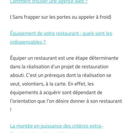
Comment trouver une agence web ?
( Sans frapper sur les portes ou appeler à froid)
Équipement de votre restaurant : quels sont les
indispensables ?
Équiper un restaurant est une étape déterminante
dans la réalisation d’un projet de restauration
abouti. C’est un prérequis dont la réalisation se
veut, volontiers, à la carte. En effet, les
équipements à acquérir sont dépendant de
l’orientation que l’on désire donner à son restaurant
!
La montée en puissance des critères extra-