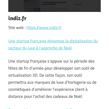
indiz.fr
Site web :
https://www.indiz.fr
Une startup française dynamise la digitalisation du
secteur du luxe à l’approche de Noël
Une startup française s’appuie sur la période des
fêtes de fin d’année pour développer son outil de
virtualisation 3D. De cette façon, son outil
permettra aux marques de luxe d’horlogerie ou de
cosmétiques d’améliorer l’expérience client à
distance pour l’achat des cadeaux de Noël.