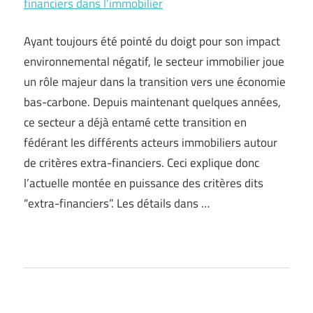
financiers dans l’immobilier
Ayant toujours été pointé du doigt pour son impact
environnemental négatif, le secteur immobilier joue
un rôle majeur dans la transition vers une économie
bas-carbone. Depuis maintenant quelques années,
ce secteur a déjà entamé cette transition en
fédérant les différents acteurs immobiliers autour
de critères extra-financiers. Ceci explique donc
l’actuelle montée en puissance des critères dits
“extra-financiers”. Les détails dans …