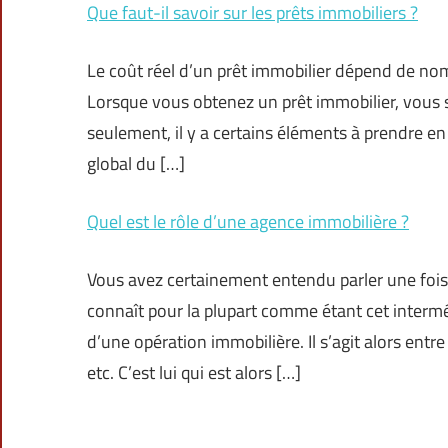
Que faut-il savoir sur les prêts immobiliers ?
Le coût réel d’un prêt immobilier dépend de nom
Lorsque vous obtenez un prêt immobilier, vous sav
seulement, il y a certains éléments à prendre e
global du […]
Quel est le rôle d’une agence immobilière ?
Vous avez certainement entendu parler une fois 
connaît pour la plupart comme étant cet interméd
d’une opération immobilière. Il s’agit alors entre
etc. C’est lui qui est alors […]