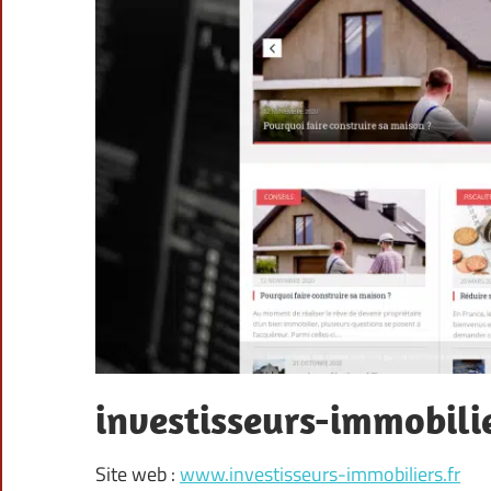
investisseurs-immobilie
Site web :
www.investisseurs-immobiliers.fr