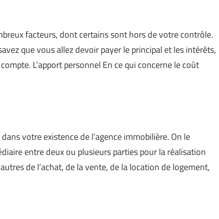
breux facteurs, dont certains sont hors de votre contrôle.
ez que vous allez devoir payer le principal et les intérêts,
n compte. L’apport personnel En ce qui concerne le coût
dans votre existence de l’agence immobilière. On le
iaire entre deux ou plusieurs parties pour la réalisation
 autres de l’achat, de la vente, de la location de logement,