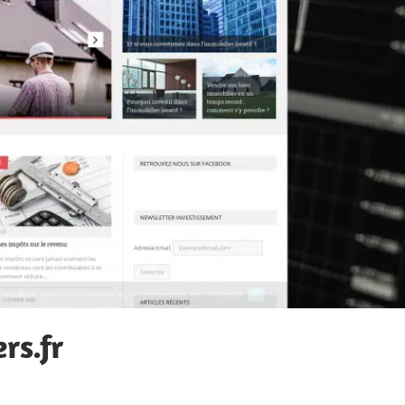
rs.fr