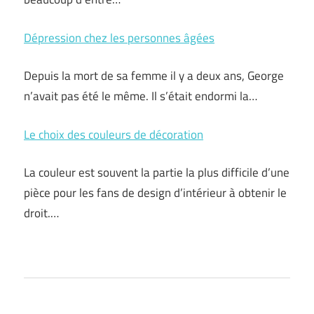
Dépression chez les personnes âgées
Depuis la mort de sa femme il y a deux ans, George
n’avait pas été le même. Il s’était endormi la…
Le choix des couleurs de décoration
La couleur est souvent la partie la plus difficile d’une
pièce pour les fans de design d’intérieur à obtenir le
droit.…