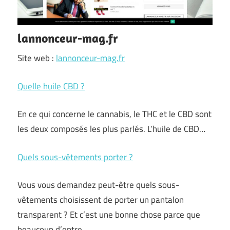
lannonceur-mag.fr
Site web :
lannonceur-mag.fr
Quelle huile CBD ?
En ce qui concerne le cannabis, le THC et le CBD sont
les deux composés les plus parlés. L’huile de CBD…
Quels sous-vêtements porter ?
Vous vous demandez peut-être quels sous-
vêtements choisissent de porter un pantalon
transparent ? Et c’est une bonne chose parce que
beaucoup d’entre…