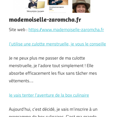
mademoiselle-zaromcha.fr
Site web :
https://www.mademoiselle-zaromcha.fr
J’utilise une culotte menstruelle, je vous le conseille
Je ne peux plus me passer de ma culotte
menstruelle, je l’adore tout simplement ! Elle
absorbe efficacement les flux sans tâcher mes
vêtements….
Je vais tenter l’aventure de la box culinaire
Aujourd’hui, c’est décidé, je vais m’inscrire à un
programme de box culinaires. C’est ma grande