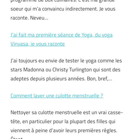
soeur qui m’a convaincu indirectement. Je vous
raconte. Neveu…
J’ai fait ma première séance de Yoga, du yoga
Vinyasa, je vous raconte
J’ai toujours eu envie de tester le yoga comme les
stars Madonna ou Christy Turlington qui sont des
adeptes depuis plusieurs années. Bon, bref,…
Comment laver une culotte menstruelle ?
Nettoyer sa culotte menstruelle est un vrai casse-
tête, en particulier pour la plupart des filles qui
viennent à peine d’avoir leurs premières règles.