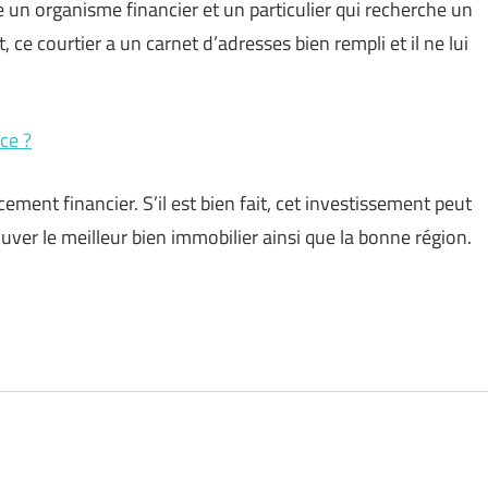
e un organisme financier et un particulier qui recherche un
 ce courtier a un carnet d’adresses bien rempli et il ne lui
ce ?
ment financier. S’il est bien fait, cet investissement peut
ouver le meilleur bien immobilier ainsi que la bonne région.