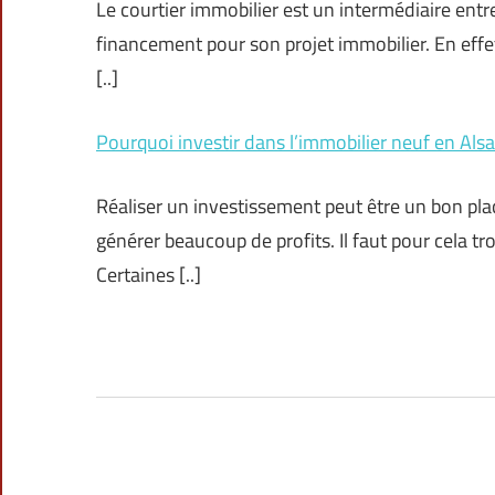
Le courtier immobilier est un intermédiaire entr
financement pour son projet immobilier. En effet,
[..]
Pourquoi investir dans l’immobilier neuf en Alsa
Réaliser un investissement peut être un bon place
générer beaucoup de profits. Il faut pour cela tr
Certaines [..]