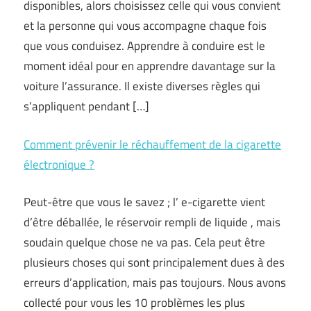
disponibles, alors choisissez celle qui vous convient
et la personne qui vous accompagne chaque fois
que vous conduisez. Apprendre à conduire est le
moment idéal pour en apprendre davantage sur la
voiture l’assurance. Il existe diverses règles qui
s’appliquent pendant […]
Comment prévenir le réchauffement de la cigarette
électronique ?
Peut-être que vous le savez ; l’ e-cigarette vient
d’être déballée, le réservoir rempli de liquide , mais
soudain quelque chose ne va pas. Cela peut être
plusieurs choses qui sont principalement dues à des
erreurs d’application, mais pas toujours. Nous avons
collecté pour vous les 10 problèmes les plus