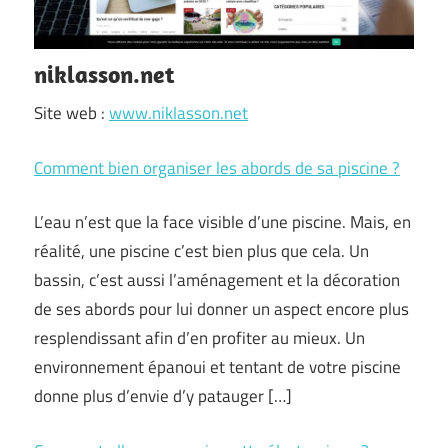
niklasson.net
Site web :
www.niklasson.net
Comment bien organiser les abords de sa piscine ?
L’eau n’est que la face visible d’une piscine. Mais, en
réalité, une piscine c’est bien plus que cela. Un
bassin, c’est aussi l’aménagement et la décoration
de ses abords pour lui donner un aspect encore plus
resplendissant afin d’en profiter au mieux. Un
environnement épanoui et tentant de votre piscine
donne plus d’envie d’y patauger […]