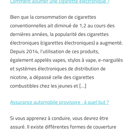
Comment allumer une cigarette électronique ?
Bien que la consommation de cigarettes
conventionnelles ait diminué de 1,2 au cours des
dernières années, la popularité des cigarettes
électroniques (cigarettes électroniques) a augmenté.
Depuis 2014, l’utilisation de ces produits,
également appelés vapes, stylos à vape, e-narguilés
et systèmes électroniques de distribution de
nicotine, a dépassé celle des cigarettes
combustibles chez les jeunes et […]
Assurance automobile provisoire : à quel but ?
Si vous apprenez à conduire, vous devrez être
assuré. Il existe différentes formes de couverture