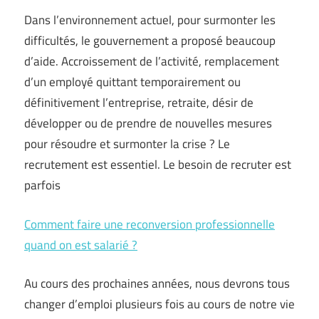
Dans l’environnement actuel, pour surmonter les
difficultés, le gouvernement a proposé beaucoup
d’aide. Accroissement de l’activité, remplacement
d’un employé quittant temporairement ou
définitivement l’entreprise, retraite, désir de
développer ou de prendre de nouvelles mesures
pour résoudre et surmonter la crise ? Le
recrutement est essentiel. Le besoin de recruter est
parfois
Comment faire une reconversion professionnelle
quand on est salarié ?
Au cours des prochaines années, nous devrons tous
changer d’emploi plusieurs fois au cours de notre vie