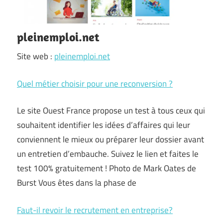
pleinemploi.net
Site web :
pleinemploi.net
Quel métier choisir pour une reconversion ?
Le site Ouest France propose un test à tous ceux qui
souhaitent identifier les idées d’affaires qui leur
conviennent le mieux ou préparer leur dossier avant
un entretien d’embauche. Suivez le lien et faites le
test 100% gratuitement ! Photo de Mark Oates de
Burst Vous êtes dans la phase de
Faut-il revoir le recrutement en entreprise?