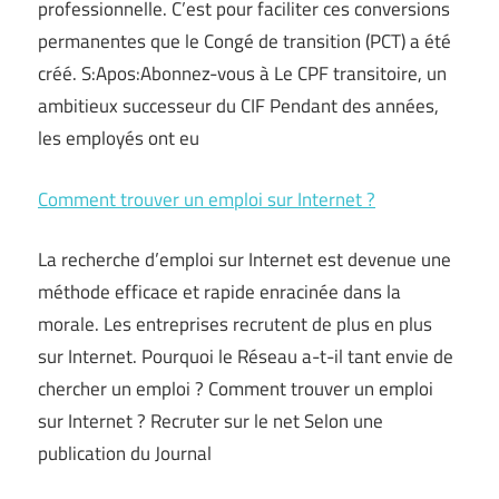
professionnelle. C’est pour faciliter ces conversions
permanentes que le Congé de transition (PCT) a été
créé. S:Apos:Abonnez-vous à Le CPF transitoire, un
ambitieux successeur du CIF Pendant des années,
les employés ont eu
Comment trouver un emploi sur Internet ?
La recherche d’emploi sur Internet est devenue une
méthode efficace et rapide enracinée dans la
morale. Les entreprises recrutent de plus en plus
sur Internet. Pourquoi le Réseau a-t-il tant envie de
chercher un emploi ? Comment trouver un emploi
sur Internet ? Recruter sur le net Selon une
publication du Journal