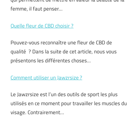
femme, il faut penser…
Quelle fleur de CBD choisir ?
Pouvez-vous reconnaître une fleur de CBD de
qualité ? Dans la suite de cet article, nous vous
présentons les différentes choses…
Comment utiliser un Jawzrsize ?
Le Jawzrsize est l’un des outils de sport les plus
utilisés en ce moment pour travailler les muscles du
visage. Contrairement…