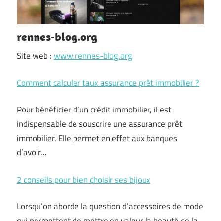
rennes-blog.org
Site web :
www.rennes-blog.org
Comment calculer taux assurance prêt immobilier ?
Pour bénéficier d’un crédit immobilier, il est
indispensable de souscrire une assurance prêt
immobilier. Elle permet en effet aux banques
d’avoir…
2 conseils pour bien choisir ses bijoux
Lorsqu’on aborde la question d’accessoires de mode
qui permettent de mettre en valeur la beauté de la