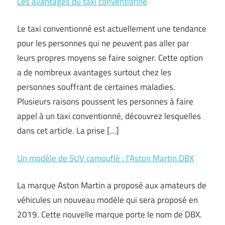
Les avantages du taxi conventionné
Le taxi conventionné est actuellement une tendance
pour les personnes qui ne peuvent pas aller par
leurs propres moyens se faire soigner. Cette option
a de nombreux avantages surtout chez les
personnes souffrant de certaines maladies.
Plusieurs raisons poussent les personnes à faire
appel à un taxi conventionné, découvrez lesquelles
dans cet article. La prise […]
Un modèle de SUV camouflé : l’Aston Martin DBX
La marque Aston Martin a proposé aux amateurs de
véhicules un nouveau modèle qui sera proposé en
2019. Cette nouvelle marque porte le nom de DBX.