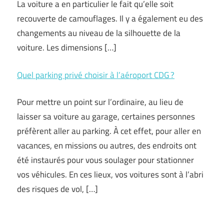
La voiture a en particulier le fait qu’elle soit
recouverte de camouflages. Il y a également eu des
changements au niveau de la silhouette de la
voiture. Les dimensions […]
Quel parking privé choisir à l’aéroport CDG ?
Pour mettre un point sur l’ordinaire, au lieu de
laisser sa voiture au garage, certaines personnes
préfèrent aller au parking. À cet effet, pour aller en
vacances, en missions ou autres, des endroits ont
été instaurés pour vous soulager pour stationner
vos véhicules. En ces lieux, vos voitures sont à l’abri
des risques de vol, […]