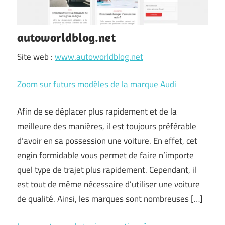
autoworldblog.net
Site web :
www.autoworldblog.net
Zoom sur futurs modèles de la marque Audi
Afin de se déplacer plus rapidement et de la
meilleure des manières, il est toujours préférable
d’avoir en sa possession une voiture. En effet, cet
engin formidable vous permet de faire n’importe
quel type de trajet plus rapidement. Cependant, il
est tout de même nécessaire d’utiliser une voiture
de qualité. Ainsi, les marques sont nombreuses […]